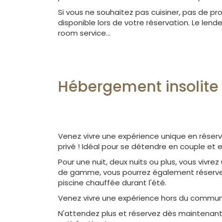
Si vous ne souhaitez pas cuisiner, pas de p
disponible lors de votre réservation. Le len
room service...
Hébergement insolite 
Venez vivre une expérience unique en réser
privé ! Idéal pour se détendre en couple et e
Pour une nuit, deux nuits ou plus, vous vivre
de gamme, vous pourrez également réserver
piscine chauffée durant l'été.
Venez vivre une expérience hors du commun q
N'attendez plus et réservez dès maintenant