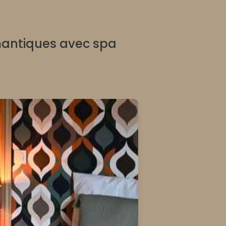
omantiques avec spa