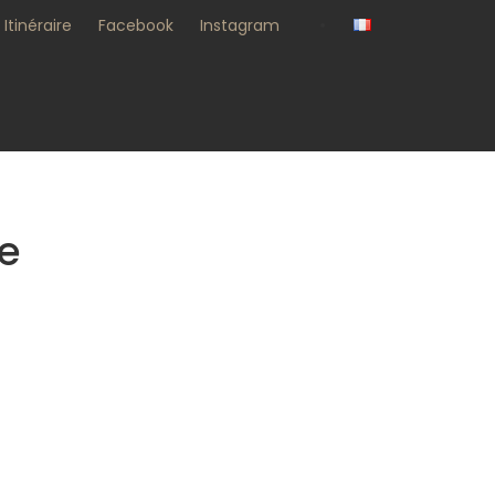
•
Itinéraire
Facebook
Instagram
e