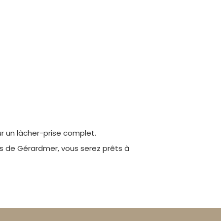
 un lâcher-prise complet.
s de Gérardmer, vous serez prêts à