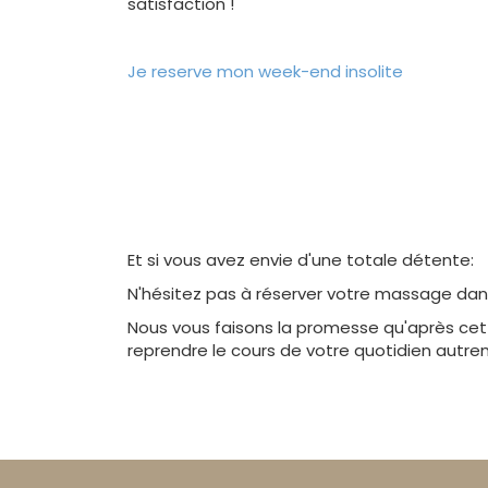
satisfaction !
Je reserve mon week-end insolite
Et si vous avez envie d'une totale détente:
N'hésitez pas à réserver votre massage dan
Nous vous faisons la promesse qu'après cet
reprendre le cours de votre quotidien autre