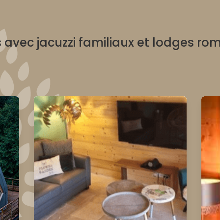
 avec jacuzzi familiaux et lodges r