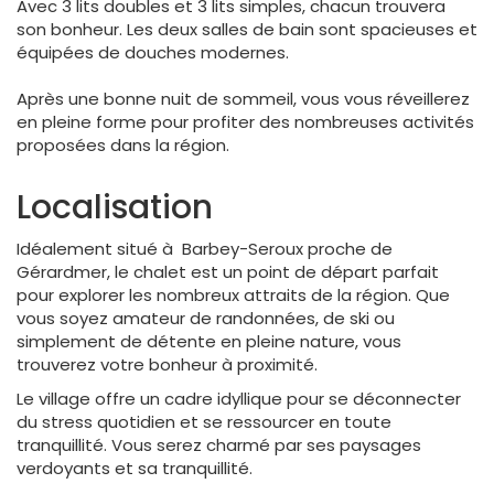
Avec 3 lits doubles et 3 lits simples, chacun trouvera
son bonheur. Les deux salles de bain sont spacieuses et
équipées de douches modernes.
Après une bonne nuit de sommeil, vous vous réveillerez
en pleine forme pour profiter des nombreuses activités
proposées dans la région.
Localisation
Idéalement situé à Barbey-Seroux proche de
Gérardmer, le chalet est un point de départ parfait
pour explorer les nombreux attraits de la région. Que
vous soyez amateur de randonnées, de ski ou
simplement de détente en pleine nature, vous
trouverez votre bonheur à proximité.
Le village offre un cadre idyllique pour se déconnecter
du stress quotidien et se ressourcer en toute
tranquillité. Vous serez charmé par ses paysages
verdoyants et sa tranquillité.