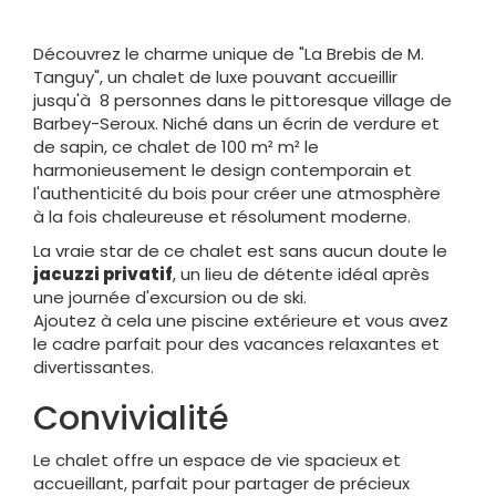
Découvrez le charme unique de "La Brebis de M.
Tanguy", un chalet de luxe pouvant accueillir
jusqu'à 8 personnes dans le pittoresque village de
Barbey-Seroux. Niché dans un écrin de verdure et
de sapin, ce chalet de 100 m² m² le
harmonieusement le design contemporain et
l'authenticité du bois pour créer une atmosphère
à la fois chaleureuse et résolument moderne.
La vraie star de ce chalet est sans aucun doute le
jacuzzi privatif
, un lieu de détente idéal après
une journée d'excursion ou de ski.
Ajoutez à cela une piscine extérieure et vous avez
le cadre parfait pour des vacances relaxantes et
divertissantes.
Convivialité
Le chalet offre un espace de vie spacieux et
accueillant, parfait pour partager de précieux