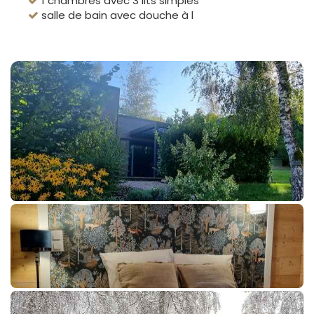
1 chambres avec 3 lits simples
salle de bain avec douche à l