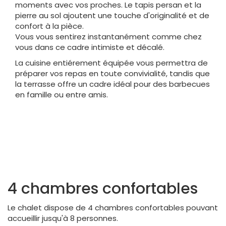
moments avec vos proches. Le tapis persan et la
pierre au sol ajoutent une touche d'originalité et de
confort à la pièce.
Vous vous sentirez instantanément comme chez
vous dans ce cadre intimiste et décalé.
La cuisine entiérement équipée vous permettra de
préparer vos repas en toute convivialité, tandis que
la terrasse offre un cadre idéal pour des barbecues
en famille ou entre amis.
4 chambres confortables
Le chalet dispose de 4 chambres confortables pouvant
accueillir jusqu'à 8 personnes.