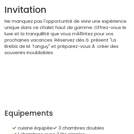
Invitation
Ne manquez pas l'opportunité de vivre une expérience
unique dans ce chalet haut de gamme. Offrez-vous le
luxe et la tranquillité que vous mÃ©ritez pour vos
prochaines vacances. Réservez dès à présent "La
Brebis de M. Tanguy" et préparez-vous Ã créer des
souvenirs inoubliables.
Equipements
cuisine équipée
3 chambres doubles