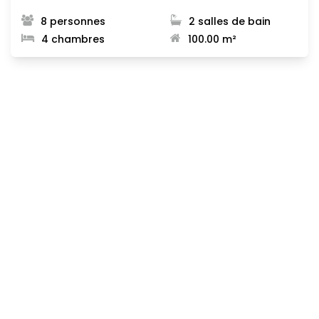
8 personnes
2 salles de bain
4 chambres
100.00 m²