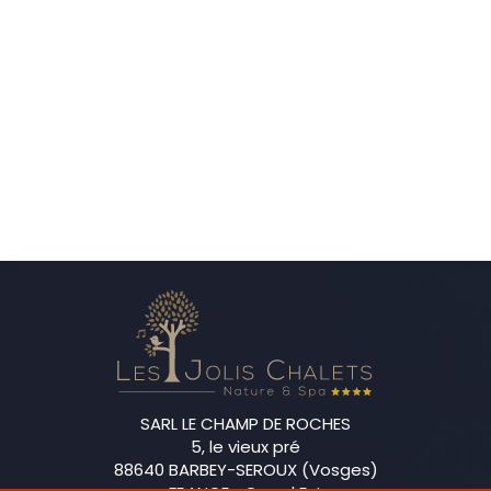
SARL LE CHAMP DE ROCHES
5, le vieux pré
88640 BARBEY-SEROUX (Vosges)