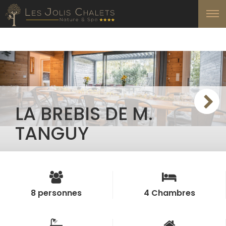
LA BREBIS DE M.
TANGUY
8 personnes
4 Chambres