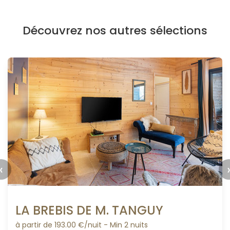
Découvrez nos autres sélections
‹
LA BREBIS DE M. TANGUY
à partir de 193.00 €/nuit - Min 2 nuits