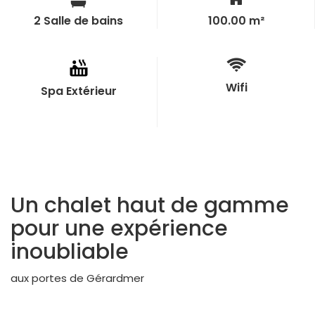
2 Salle de bains
100.00 m²
Wifi
Spa Extérieur
Un chalet haut de gamme
pour une expérience
inoubliable
aux portes de Gérardmer