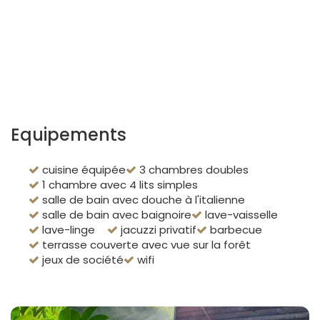
Equipements
cuisine équipée
3 chambres doubles
1 chambre avec 4 lits simples
salle de bain avec douche à l'italienne
salle de bain avec baignoire
lave-vaisselle
lave-linge
jacuzzi privatif
barbecue
terrasse couverte avec vue sur la forêt
jeux de société
wifi