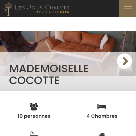
MADEMOISELLE
COCOTTE
10 personnes
4 Chambres