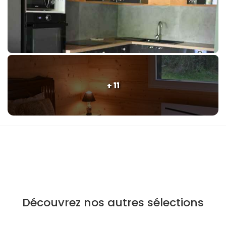
+ 11
Découvrez nos autres sélections