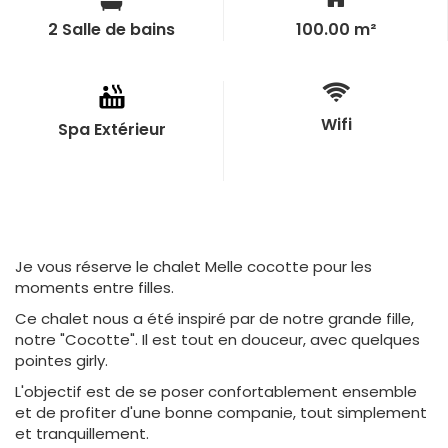
2 Salle de bains
100.00 m²
Wifi
Spa Extérieur
Je vous réserve le chalet Melle cocotte pour les
moments entre filles.
Ce chalet nous a été inspiré par de notre grande fille,
notre "Cocotte". Il est tout en douceur, avec quelques
pointes girly.
L'objectif est de se poser confortablement ensemble
et de profiter d'une bonne companie, tout simplement
et tranquillement.